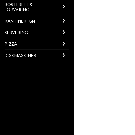
ROSTFRITT &
FÖRVARING
KANTINER -GN
SERVERING
PIZZA
DISKMASKINER