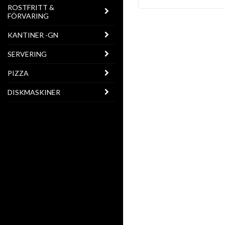
ROSTFRITT &
FÖRVARING
KANTINER -GN
SERVERING
PIZZA
DISKMASKINER