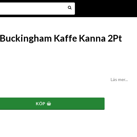
Buckingham Kaffe Kanna 2Pt
Läs mer...
KÖP