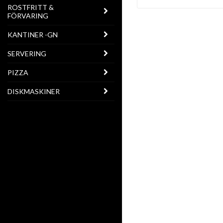
ROSTFRITT &
FÖRVARING
KANTINER -GN
SERVERING
PIZZA
DISKMASKINER