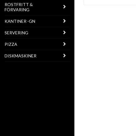
ROSTFRITT &
FÖRVARING
KANTINER -GN
SERVERING
PIZZA
DISKMASKINER