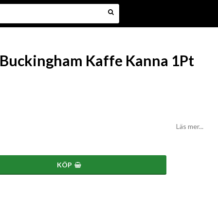
Buckingham Kaffe Kanna 1Pt
Läs mer...
KÖP