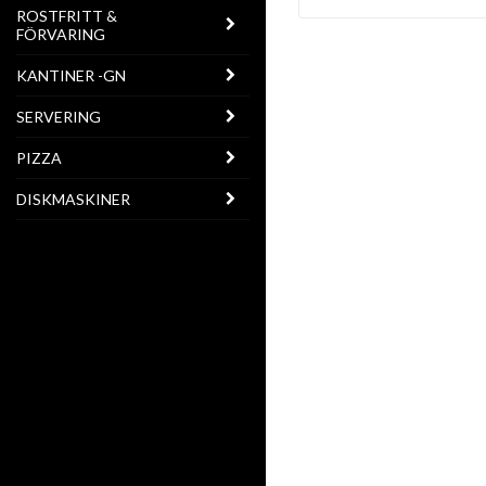
ROSTFRITT &
FÖRVARING
KANTINER -GN
SERVERING
PIZZA
DISKMASKINER