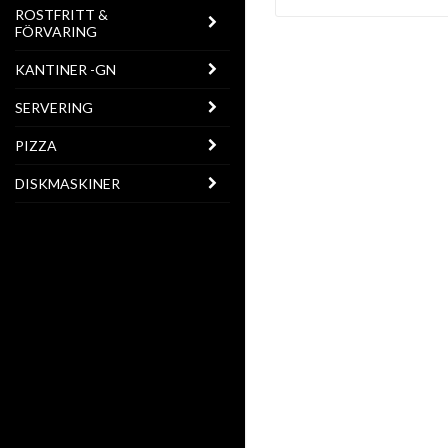
ROSTFRITT &
FÖRVARING
KANTINER -GN
SERVERING
PIZZA
DISKMASKINER