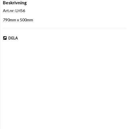
Beskrivning
Art.nr: LH56
790mm x 500mm
DELA