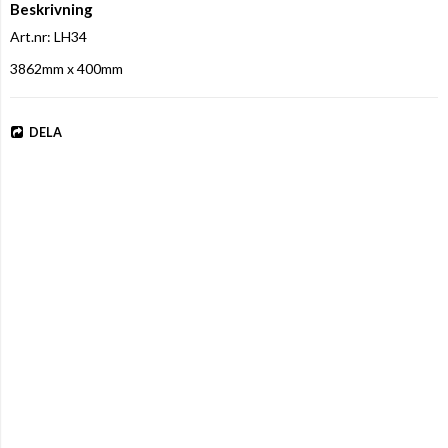
Beskrivning
Art.nr: LH34
3862mm x 400mm
DELA