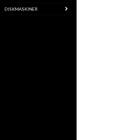
DISKMASKINER