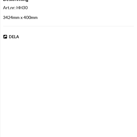
Art.nr: HH30
3424mm x 400mm
DELA