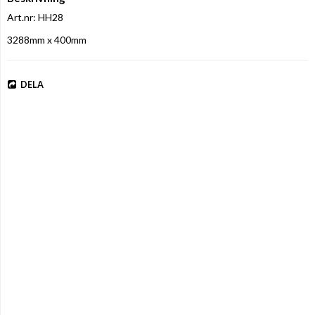
Art.nr: HH28
3288mm x 400mm
DELA