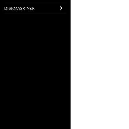
DISKMASKINER