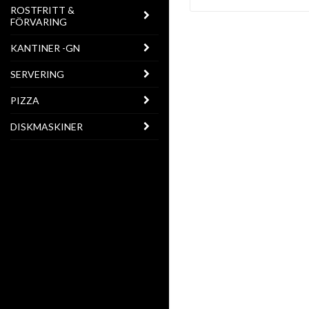
ROSTFRITT &
FÖRVARING
KANTINER -GN
SERVERING
PIZZA
DISKMASKINER