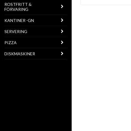
ROSTFRITT &
FÖRVARING
KANTINER -GN
SERVERING
PIZZA
DISKMASKINER