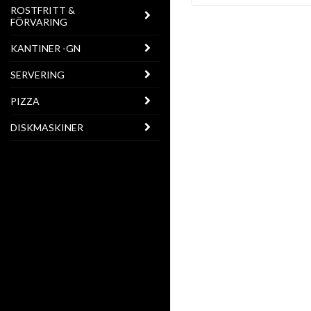
ROSTFRITT &
FÖRVARING
KANTINER -GN
SERVERING
PIZZA
DISKMASKINER